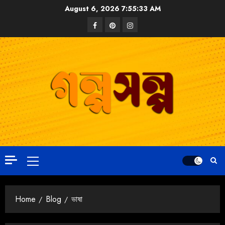
August 6, 2026
7:55:34 AM
Home
Blog
ভাষা