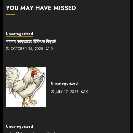
YOU MAY HAVE MISSED
Uncategorized
সফদার ডাক্তারের চিকিৎসা বিভ্রাট
OCTOBER 25, 2025
0
Uncategorized
JULY 17, 2023
0
Uncategorized