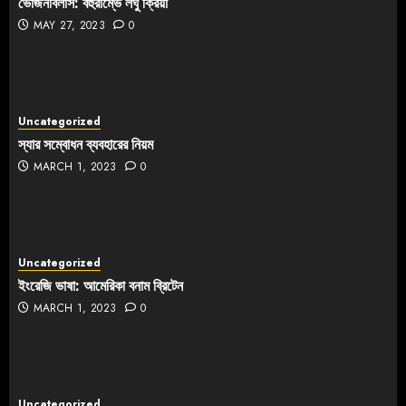
ভোজনবিলাস: বহুরাম্ভে লঘু ক্রিয়া
MAY 27, 2023
0
Uncategorized
স্যার সম্বোধন ব্যবহারের নিয়ম
MARCH 1, 2023
0
Uncategorized
ইংরেজি ভাষা: আমেরিকা বনাম ব্রিটেন
MARCH 1, 2023
0
Uncategorized