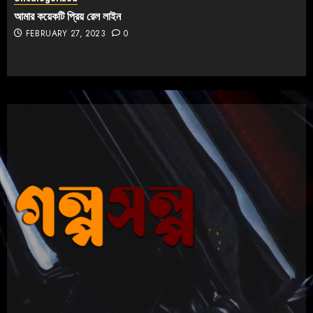
আমার কয়েকটি প্রিয় রেল লাইন
FEBRUARY 27, 2023
0