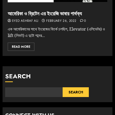
আমেরিকা ও ব্রিটেন এর ইংরেজি ভাষার পার্থক্য
SYED ASHRAF ALI
FEBRUARY 26, 2022
0
এক আমেরিকানের সাথে ইংরেজের বিতর্ক চলছিল, Elevator (এলিভেটর) ও
lift (লিফট) এ দুটো শব্দের...
READ MORE
SEARCH
SEARCH