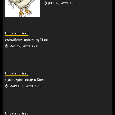
JULY 17, 2023
0
Uncategorized
ভোজনবিলাস: বহুরাম্ভে লঘু ক্রিয়া
MAY 27, 2023
0
Uncategorized
স্যার সম্বোধন ব্যবহারের নিয়ম
MARCH 1, 2023
0
Uncategorized