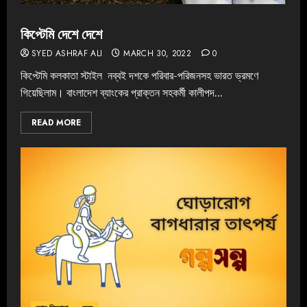
কিপ্টেমি দেশে দেশে
SYED ASHRAF ALI
MARCH 30, 2022
0
কিপ্টেমি কলকাতা স্টাইল নব্বই দশকে পরিবার-পরিজনসহ ভারত ভ্রমণে
গিয়েছিলাম। বাংলাদেশ ব্যাংকের প্রাক্তন সহকর্মী কালীপদ...
READ MORE