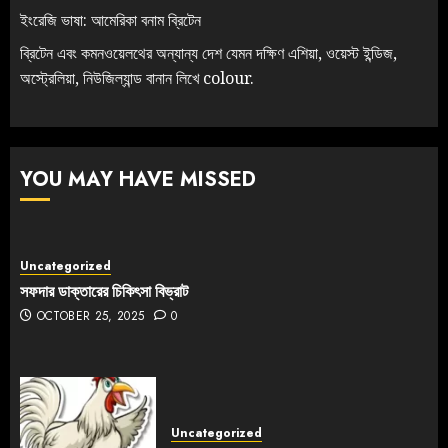
ইংরেজি ভাষা: আমেরিকা বনাম ব্রিটেন
ব্রিটেন এবং কমনওয়েলথের অন্যান্য দেশ যেমন দক্ষিণ এশিয়া, ওয়েস্ট ইন্ডিজ,
অস্ট্রেলিয়া, নিউজিল্যান্ড বানান লিখে colour.
YOU MAY HAVE MISSED
Uncategorized
সফদার ডাক্তারের চিকিৎসা বিভ্রাট
OCTOBER 25, 2025
0
Uncategorized