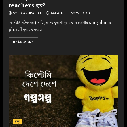
teachers হবে?
SYED ASHRAF ALI
MARCH 31, 2022
0
কোনটাই সঠিক নয়। তাই, মনের কুয়াশা দূর করতে কোথায় singular ও
plural ব্যবহার করতে...
READ MORE
রম্য