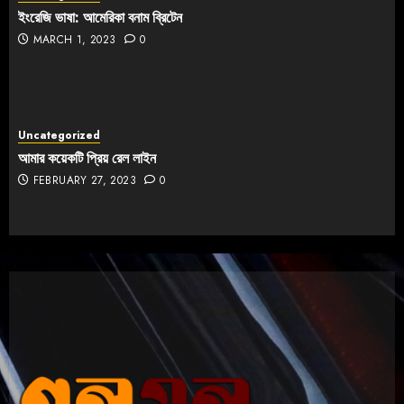
ইংরেজি ভাষা: আমেরিকা বনাম ব্রিটেন
MARCH 1, 2023
0
Uncategorized
আমার কয়েকটি প্রিয় রেল লাইন
FEBRUARY 27, 2023
0