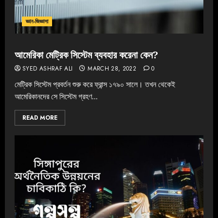
জ্ঞান-জিজ্ঞাসা
আমেরিকা মেট্রিক সিস্টেম ব্যবহার করেনা কেন?
SYED ASHRAF ALI
MARCH 28, 2022
0
মেট্রিক সিস্টেম প্রবর্তন শুরু করে ফ্রান্স ১৭৯০ সালে। তখন থেকেই
আমেরিকানদের সে সিস্টেম গ্রহণ...
READ MORE