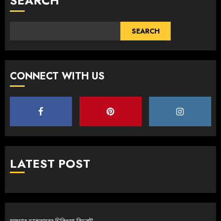
SEARCH
SEARCH
CONNECT WITH US
LATEST POST