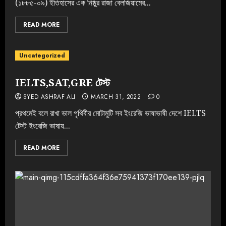
(১৮৮৫-০৯) ইতিহাসের এক নিষ্ঠুর রাজা বেলজিয়ামের...
READ MORE
Uncategorized
IELTS,SAT,GRE টেস্ট
SYED ASHRAF ALI
MARCH 31, 2022
0
প্রথমেই বলে রাখা ভাল পৃথিবীর‌ মোটামুটি সব ইংরেজি ভাষাভাষী দেশে IELTS
টেস্ট ইংরেজি ভাষায়...
READ MORE