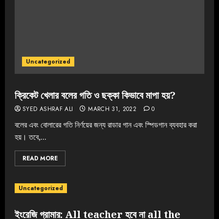
Uncategorized
ক্রিকেট খেলার বলের গতি ও ছক্কা কিভাবে মাপা হয়?
SYED ASHRAF ALI
MARCH 31, 2022
0
বলের এবং বোলারের গতি নির্ণয়ের জন্য রাডার গান এবং স্পিডগান ব্যবহার করা
হয়। তবে,...
READ MORE
Uncategorized
ইংরেজি গ্রামার: All teacher হবে না all the