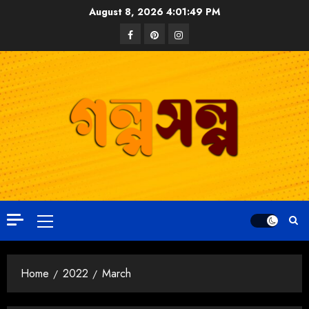
August 8, 2026
4:01:50 PM
Home
2022
March