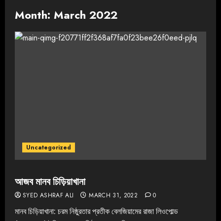
Month:
March 2022
Uncategorized
আজব মানব চিড়িয়াখানা
SYED ASHRAF ALI
MARCH 31, 2022
0
মানব চিড়িয়াখানা: চরম নিষ্ঠুরতার প্রতীক বেলজিয়ামের রাজা লিওপোল্ড