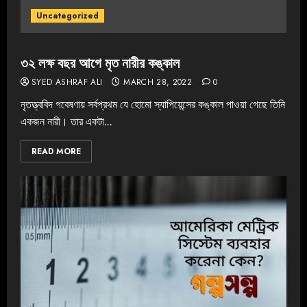
Uncategorized
৩২ লক্ষ বছর আগে মৃত নারীর কঙ্কাল
SYED ASHRAF ALI
MARCH 28, 2022
0
নৃতত্ত্ববিদ গবেষণায় সর্বপ্রথম যে হোমো স্যাপিয়েন্সের কঙ্কাল পাওয়া গেছে তিনি
একজন নারী। তার একটা...
READ MORE