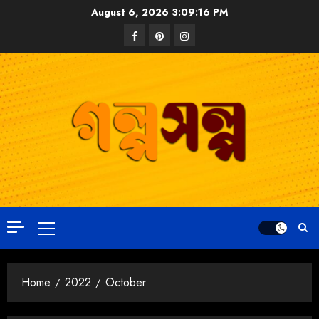
August 6, 2026
3:09:17 PM
Home
2022
October