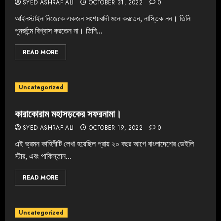
SYED ASHRAF ALI
OCTOBER 31, 2022
0
আইনস্টাইন নিজেকে একজন সংশয়বাদী মনে করতেন, নাস্তিক নন। তিনি
পুনর্জন্মে বিশ্বাস করতেন‌ না। তিনি...
READ MORE
Uncategorized
কারাকোরাম মহাসড়কের সফরনামা।
SYED ASHRAF ALI
OCTOBER 19, 2022
0
এই ভ্রমন কাহিনীটি লেখা হয়েছিল প্রায় ২০ বছর আগে বাংলাদেশের ডেইলি
স্টার, এবং পাকিস্তান...
READ MORE
Uncategorized