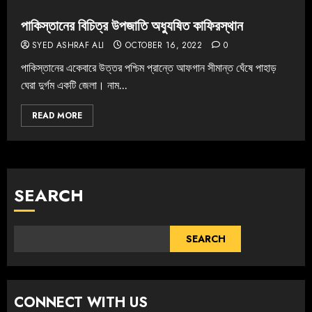
পাকিস্তানের বিচিত্র উপজাতি অধ্যুষিত কাফিরস্থান
SYED ASHRAF ALI
OCTOBER 16, 2022
0
পাকিস্তানের একেবারে উত্তর পশ্চিম প্রান্তে‌ আফগান সীমান্ত ঘেঁষে ‌‌পাহাড়
ঘেরা দুর্গম একটি জেলা। নাম...
READ MORE
SEARCH
SEARCH
CONNECT WITH US