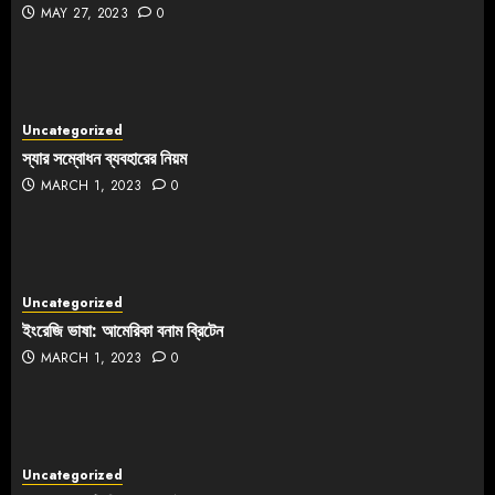
MAY 27, 2023
0
Uncategorized
স্যার সম্বোধন ব্যবহারের নিয়ম
MARCH 1, 2023
0
Uncategorized
ইংরেজি ভাষা: আমেরিকা বনাম ব্রিটেন
MARCH 1, 2023
0
Uncategorized