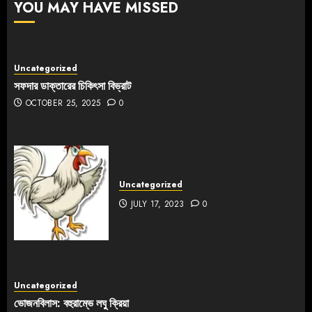
YOU MAY HAVE MISSED
Uncategorized
সফদার ডাক্তারের চিকিৎসা বিভ্রাট
OCTOBER 25, 2025
0
Uncategorized
JULY 17, 2023
0
Uncategorized
ভোজনবিলাস: বহুরাম্ভে লঘু ক্রিয়া