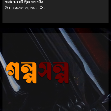
আমার কয়েকটি প্রিয় রেল লাইন
FEBRUARY 27, 2023
0