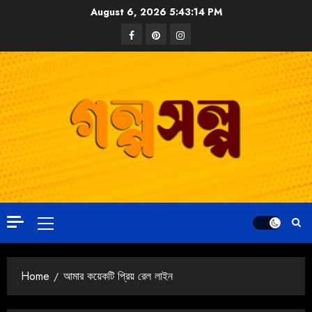
August 6, 2026
5:43:15 PM
Home
আমার কয়েকটি প্রিয় রেল লাইন