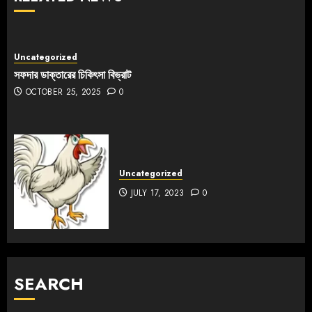
Uncategorized
সফদার ডাক্তারের চিকিৎসা বিভ্রাট
OCTOBER 25, 2025
0
Uncategorized
JULY 17, 2023
0
SEARCH