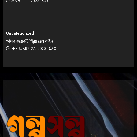
MARCH 1, 2023
0
Uncategorized
আমার কয়েকটি প্রিয় রেল লাইন
FEBRUARY 27, 2023
0