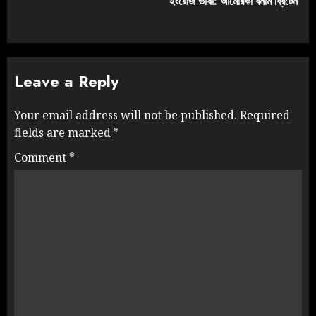
ইংরেজি ভাষা: আমেরিকা বনাম ব্রিটেন
Leave a Reply
Your email address will not be published.
Required
fields are marked
*
Comment
*