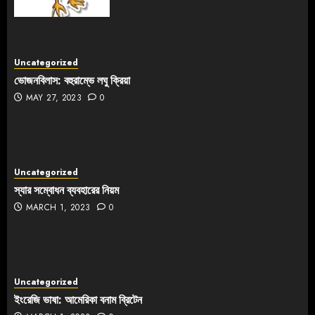
Uncategorized
ভোজনবিলাস: বহুরাম্ভে লঘু ক্রিয়া
MAY 27, 2023
0
Uncategorized
স্যার সম্বোধন ব্যবহারের নিয়ম
MARCH 1, 2023
0
Uncategorized
ইংরেজি ভাষা: আমেরিকা বনাম ব্রিটেন