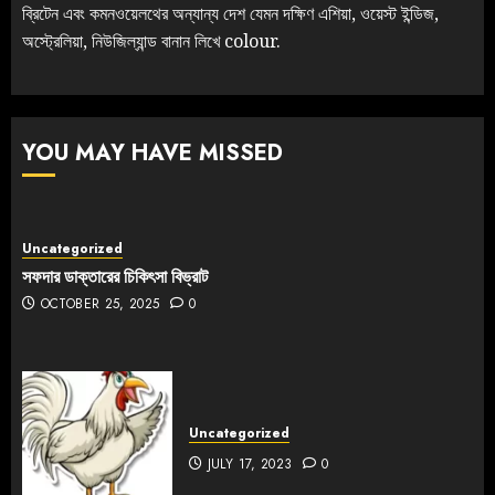
ব্রিটেন এবং কমনওয়েলথের অন্যান্য দেশ যেমন দক্ষিণ এশিয়া, ওয়েস্ট ইন্ডিজ,
অস্ট্রেলিয়া, নিউজিল্যান্ড বানান লিখে colour.
YOU MAY HAVE MISSED
Uncategorized
সফদার ডাক্তারের চিকিৎসা বিভ্রাট
OCTOBER 25, 2025
0
Uncategorized
JULY 17, 2023
0