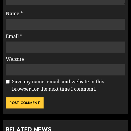
Name
*
Email
*
Website
Save my name, email, and website in this
browser for the next time I comment.
RELATED NEWS