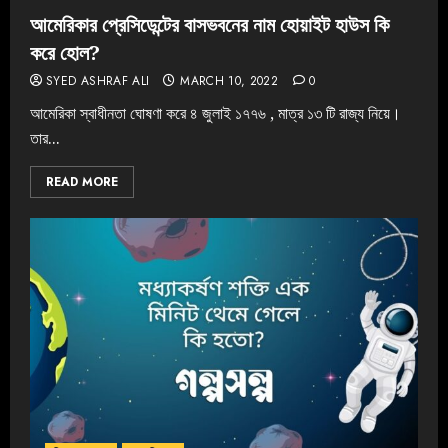
আমেরিকার প্রেসিডেন্টের বাসভবনের নাম হোয়াইট হাউস কি
করে হোল?
SYED ASHRAF ALI
MARCH 10, 2022
0
আমেরিকা স্বাধীনতা ঘোষণা করে ৪ জুলাই ১৭৭৬ , মাত্র ১৩ টি রাজ্য নিয়ে।
তার...
READ MORE