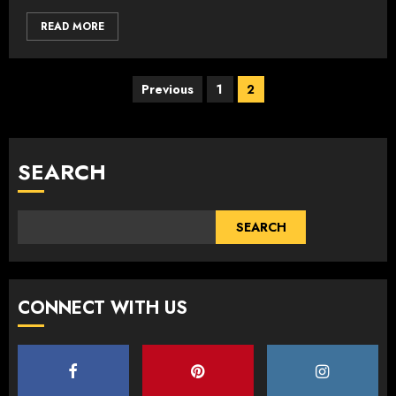
READ MORE
Previous
1
2
SEARCH
SEARCH
CONNECT WITH US