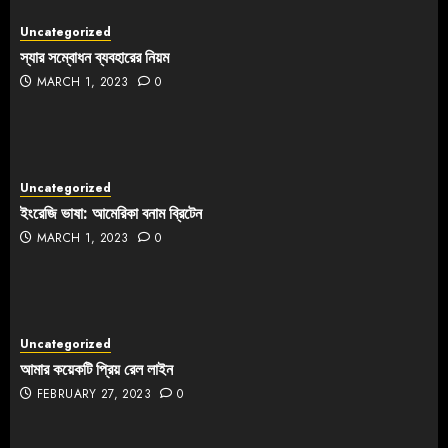
Uncategorized
স্যার সম্বোধন ব্যবহারের নিয়ম
MARCH 1, 2023
0
Uncategorized
ইংরেজি ভাষা: আমেরিকা বনাম ব্রিটেন
MARCH 1, 2023
0
Uncategorized
আমার কয়েকটি প্রিয় রেল লাইন
FEBRUARY 27, 2023
0