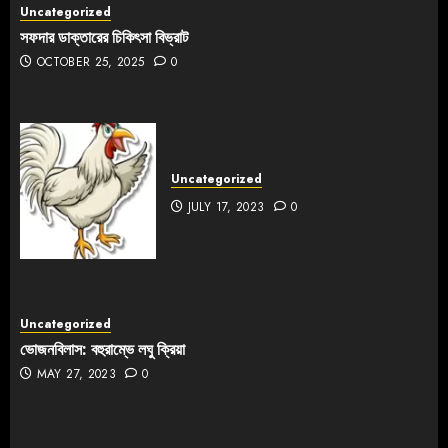
Uncategorized
সফদার ডাক্তারের চিকিৎসা বিভ্রাট
OCTOBER 25, 2025
0
Uncategorized
JULY 17, 2023
0
Uncategorized
ভোজনবিলাস: বহুরাম্ভে লঘু ক্রিয়া
MAY 27, 2023
0