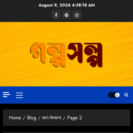
August 9, 2026
4:38:19 AM
Home
Blog
জ্ঞান-জিজ্ঞাসা
Page 2