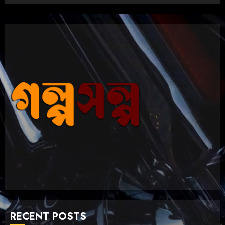
RECENT POSTS