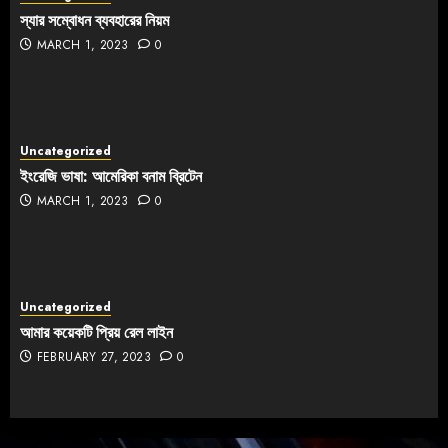
স্যার সম্বোধন ব্যবহারের নিয়ম
MARCH 1, 2023
0
Uncategorized
ইংরেজি ভাষা: আমেরিকা বনাম ব্রিটেন
MARCH 1, 2023
0
Uncategorized
আমার কয়েকটি প্রিয় রেল লাইন
FEBRUARY 27, 2023
0