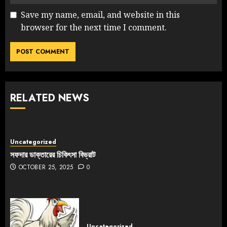
Save my name, email, and website in this
browser for the next time I comment.
RELATED NEWS
Uncategorized
সফদার ডাক্তারের চিকিৎসা বিভ্রাট
OCTOBER 25, 2025
0
Uncategorized