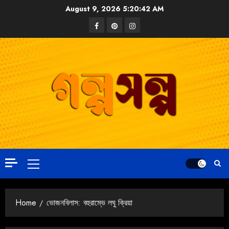
August 9, 2026
5:20:43 AM
Home
ভোজনবিলাস: বহুরাম্ভে লঘু ক্রিয়া