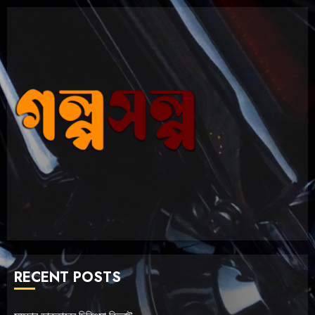
RECENT POSTS