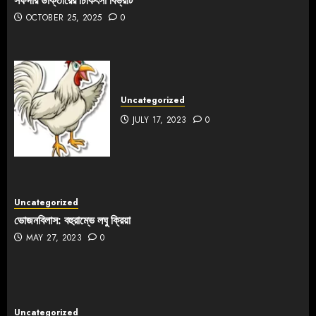
OCTOBER 25, 2025
0
Uncategorized
JULY 17, 2023
0
Uncategorized
ভোজনবিলাস: বহুরাম্ভে লঘু ক্রিয়া
MAY 27, 2023
0
Uncategorized