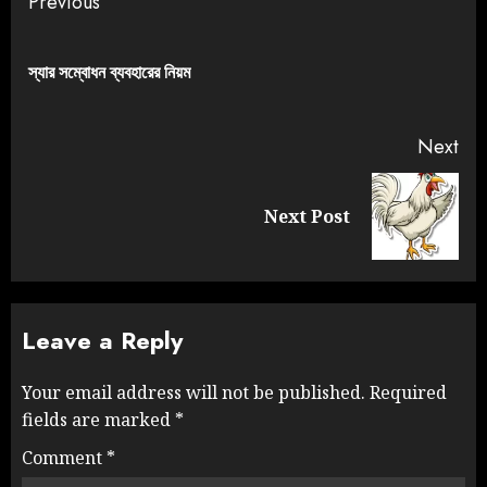
Previous
স্যার সম্বোধন ব্যবহারের নিয়ম
Next
Next Post
Leave a Reply
Your email address will not be published.
Required
fields are marked
*
Comment
*