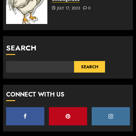
JULY 17, 2023
0
SEARCH
SEARCH
CONNECT WITH US