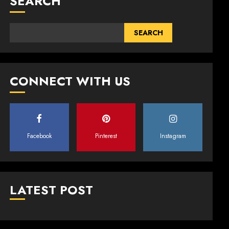
SEARCH
SEARCH
CONNECT WITH US
Facebook
Pinterest
Instagram
LATEST POST