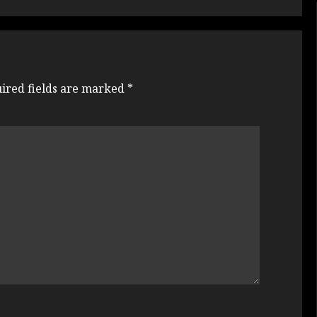
ired fields are marked
*