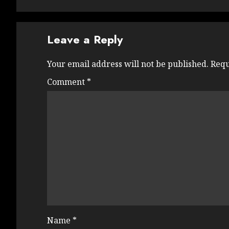
Leave a Reply
Your email address will not be published.
Requ
Comment
*
Name
*