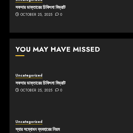
সফদার ডাক্তারের চিকিৎসা বিভ্রাট
OCTOBER 25, 2025
0
YOU MAY HAVE MISSED
Uncategorized
সফদার ডাক্তারের চিকিৎসা বিভ্রাট
OCTOBER 25, 2025
0
Uncategorized
স্যার সম্বোধন ব্যবহারের নিয়ম