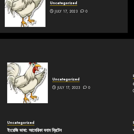
Uncategorized
JULY 17, 2023
0
Uncategorized
JULY 17, 2023
0
Uncategorized
ইংরেজি ভাষা: আমেরিকা বনাম ব্রিটেন