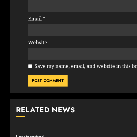
Email
*
Website
Save my name, email, and website in this b
RELATED NEWS
Uncategorized