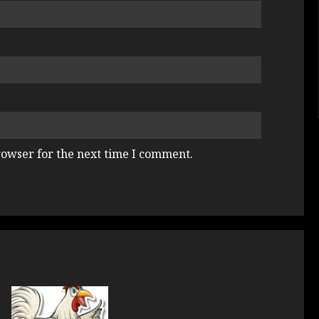
rowser for the next time I comment.