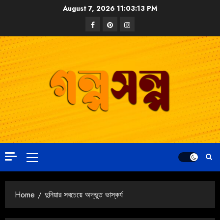
August 7, 2026
11:03:13 PM
Home
দুনিয়ার সবচেয়ে অদ্ভুত ভাস্কর্য