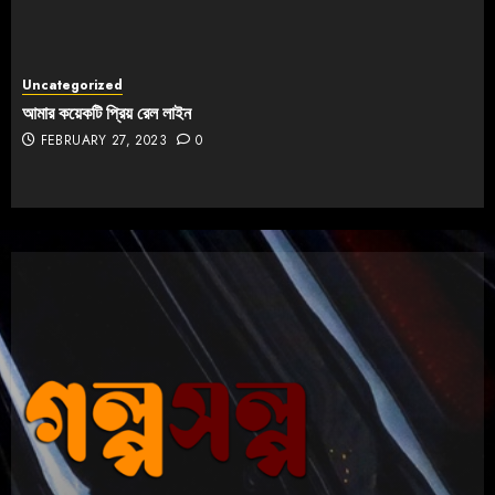
Uncategorized
আমার কয়েকটি প্রিয় রেল লাইন
FEBRUARY 27, 2023
0