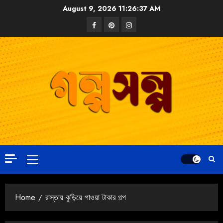
August 9, 2026
11:26:37 AM
Home
রাস্তায় কুড়িয়ে পাওয়া টাকার গল্প