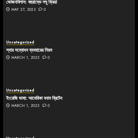
ভোজনবিলাস: বহুরাম্ভে লঘু ক্রিয়া
MAY 27, 2023
0
Uncategorized
স্যার সম্বোধন ব্যবহারের নিয়ম
MARCH 1, 2023
0
Uncategorized
ইংরেজি ভাষা: আমেরিকা বনাম ব্রিটেন
MARCH 1, 2023
0