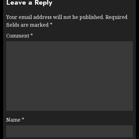
Leave a Reply
Your email address will not be published.
Required
fields are marked
*
Comment
*
Name
*