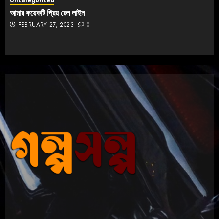
Uncategorized
আমার কয়েকটি প্রিয় রেল লাইন
FEBRUARY 27, 2023
0