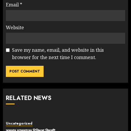
Email
*
Website
Save my name, email, and website in this
browser for the next time I comment.
RELATED NEWS
Uncategorized
সফদার ডাক্তারের চিকিৎসা বিভ্রাট