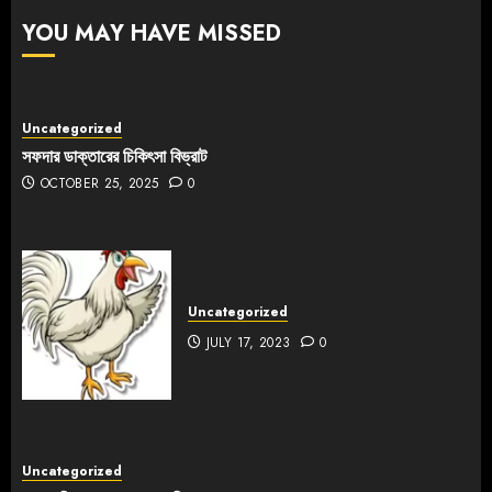
YOU MAY HAVE MISSED
Uncategorized
সফদার ডাক্তারের চিকিৎসা বিভ্রাট
OCTOBER 25, 2025
0
Uncategorized
JULY 17, 2023
0
Uncategorized