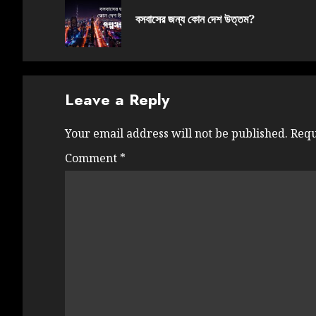
বসবাসের জন্য কোন দেশ উত্তম?
Leave a Reply
Your email address will not be published.
Requ
Comment
*