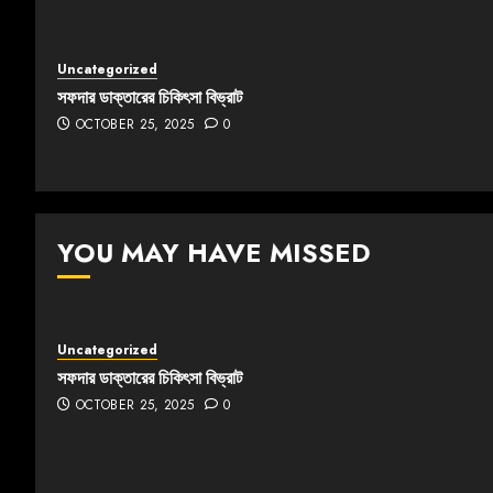
Uncategorized
সফদার ডাক্তারের চিকিৎসা বিভ্রাট
OCTOBER 25, 2025
0
YOU MAY HAVE MISSED
Uncategorized
সফদার ডাক্তারের চিকিৎসা বিভ্রাট
OCTOBER 25, 2025
0