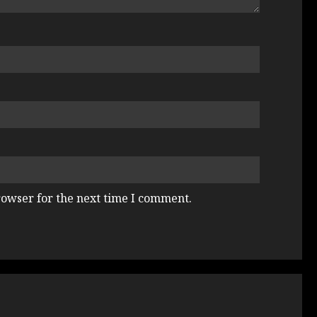
rowser for the next time I comment.