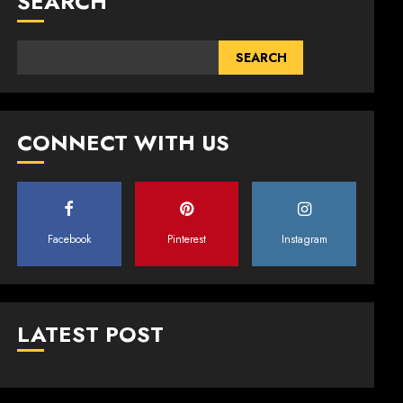
SEARCH
SEARCH
CONNECT WITH US
Facebook
Pinterest
Instagram
LATEST POST