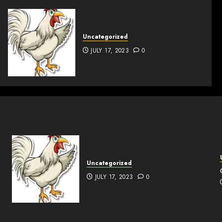
Uncategorized
JULY 17, 2023
0
Uncategorized
JULY 17, 2023
0