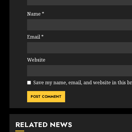
Name
*
Email
*
Website
Save my name, email, and website in this b
RELATED NEWS