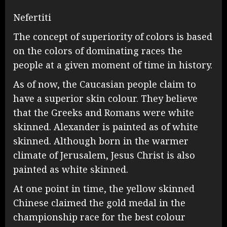
Nefertiti
The concept of superiority of colors is based
on the colors of dominating races the
people at a given moment of time in history.
As of now, the Caucasian people claim to
have a superior skin colour. They believe
that the Greeks and Romans were white
skinned. Alexander is painted as of white
skinned. Although born in the warmer
climate of Jerusalem, Jesus Christ is also
painted as white skinned.
At one point in time, the yellow skinned
Chinese claimed the gold medal in the
championship race for the best colour