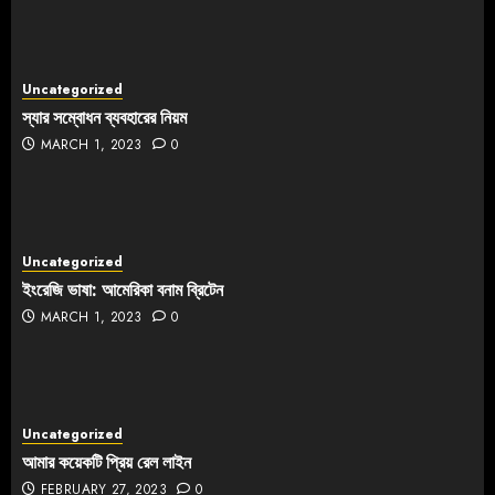
Uncategorized
স্যার সম্বোধন ব্যবহারের নিয়ম
MARCH 1, 2023
0
Uncategorized
ইংরেজি ভাষা: আমেরিকা বনাম ব্রিটেন
MARCH 1, 2023
0
Uncategorized
আমার কয়েকটি প্রিয় রেল লাইন
FEBRUARY 27, 2023
0