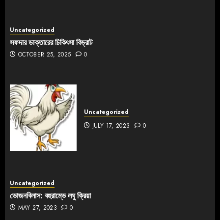
Uncategorized
সফদার ডাক্তারের চিকিৎসা বিভ্রাট
OCTOBER 25, 2025
0
Uncategorized
JULY 17, 2023
0
Uncategorized
ভোজনবিলাস: বহুরাম্ভে লঘু ক্রিয়া
MAY 27, 2023
0