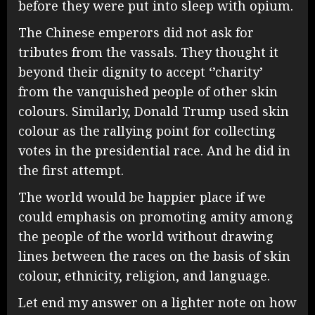
before they were put into sleep with opium.
The Chinese emperors did not ask for
tributes from the vassals. They thought it
beyond their dignity to accept ‘’charity’
from the vanquished people of other skin
colours. Similarly, Donald Trump used skin
colour as the rallying point for collecting
votes in the presidential race. And he did in
the first attempt.
The world would be happier place if we
could emphasis on promoting amity among
the people of the world without drawing
lines between the races on the basis of skin
colour, ethnicity, religion, and language.
Let end my answer on a lighter note on how