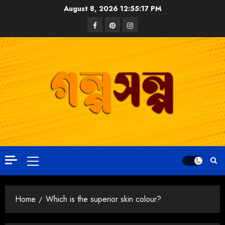
August 8, 2026
12:55:18 PM
Home
Which is the superior skin colour?