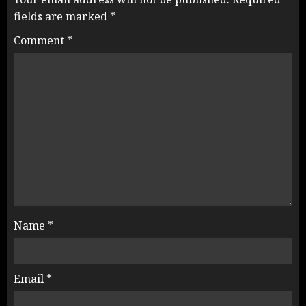
fields are marked
*
Comment
*
Name
*
Email
*