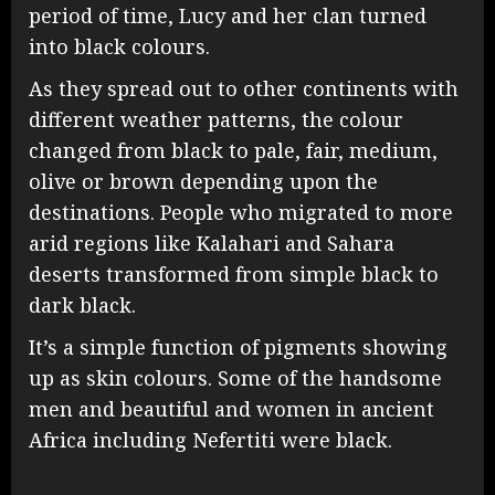
period of time, Lucy and her clan turned
into black colours.
As they spread out to other continents with
different weather patterns, the colour
changed from black to pale, fair, medium,
olive or brown depending upon the
destinations. People who migrated to more
arid regions like Kalahari and Sahara
deserts transformed from simple black to
dark black.
It’s a simple function of pigments showing
up as skin colours. Some of the handsome
men and beautiful and women in ancient
Africa including Nefertiti were black.