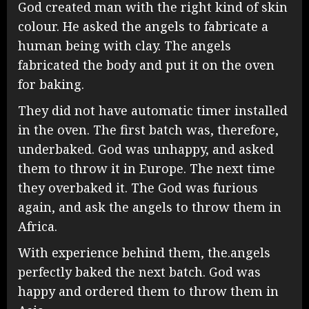
God created man with the right kind of skin
colour. He asked the angels to fabricate a
human being with clay. The angels
fabricated the body and put it on the oven
for baking.
They did not have automatic timer installed
in the oven. The first batch was, therefore,
underbaked. God was unhappy, and asked
them to throw it in Europe. The next time
they overbaked it. The God was furious
again, and ask the angels to throw them in
Africa.
With experience behind them, the.angels
perfectly baked the next batch. God was
happy and ordered them to throw them in