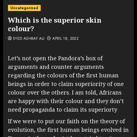
Uncategorized
Which is the superior skin
colour?
SYED ASHRAF ALI
APRIL 18, 2022
Let’s not open the Pandora’s box of
arguments and counter arguments
regarding the colours of the first human
beings in order to claim superiority of one
colour over the others. I am told, Africans
are happy with their colour and they don’t
need propaganda to claim its superiorty
If we were to put our faith on the theory of
evolution, the first human beings evolved in