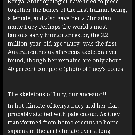
Kenya. Anthropologist have tried to piece
together the bones of the first human being,
a female, and also gave her a Christian
name Lucy. Perhaps the world’s most
famous early human ancestor, the 3.2-
million-year-old ape “Lucy” was the first
Australopithecus afarensis skeleton ever
found, though her remains are only about
40 percent complete (photo of Lucy’s bones
The skeletons of Lucy, our ancestor!!
In hot climate of Kenya Lucy and her clan
probably started with pale colour. As they
transformed from homo erectus to home
sapiens in the arid climate over a long