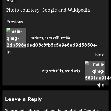
Asia.
Photo courtesy: Google and Wikipedia
Previous
আমার পছন্দের কয়েকটি রেলগাড়ি
Next
বিশ্ব সম্পর্কে কিছু অজানা তথ্য
Leave a Reply
Your email address will not be published.
Required