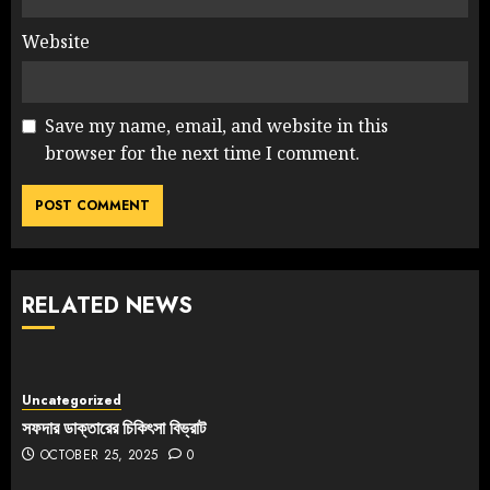
Website
Save my name, email, and website in this
browser for the next time I comment.
RELATED NEWS
Uncategorized
সফদার ডাক্তারের চিকিৎসা বিভ্রাট
OCTOBER 25, 2025
0