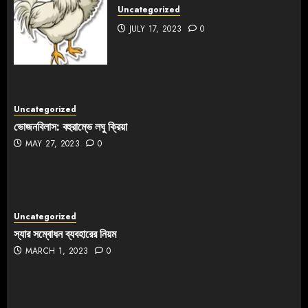
Uncategorized
JULY 17, 2023
0
Uncategorized
ভোজনবিলাস: বহুরাম্ভে লঘু ক্রিয়া
MAY 27, 2023
0
Uncategorized
স্যার সম্বোধন ব্যবহারের নিয়ম
MARCH 1, 2023
0