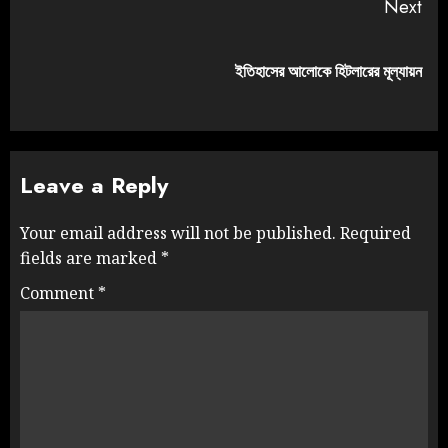
Next
ইতিহাসের আলোকে হিটলারের মূল্যায়ন
Leave a Reply
Your email address will not be published.
Required
fields are marked
*
Comment
*