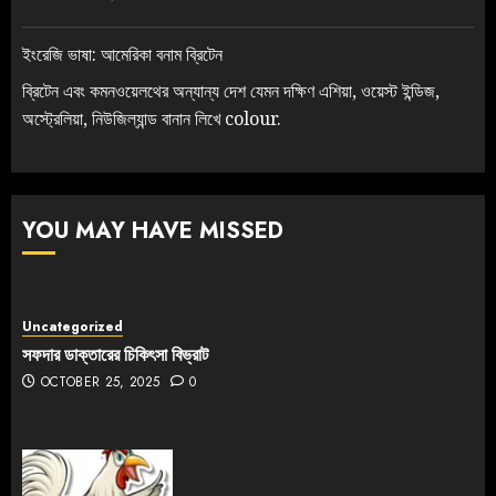
ইংরেজি ভাষা: আমেরিকা বনাম ব্রিটেন
ব্রিটেন এবং কমনওয়েলথের অন্যান্য দেশ যেমন দক্ষিণ এশিয়া, ওয়েস্ট ইন্ডিজ,
অস্ট্রেলিয়া, নিউজিল্যান্ড বানান লিখে colour.
YOU MAY HAVE MISSED
Uncategorized
সফদার ডাক্তারের চিকিৎসা বিভ্রাট
OCTOBER 25, 2025
0