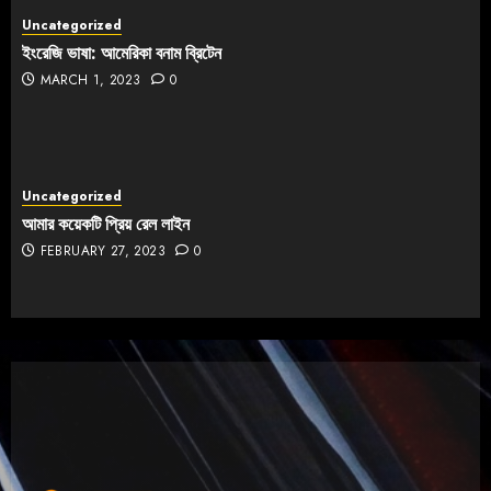
Uncategorized
ইংরেজি ভাষা: আমেরিকা বনাম ব্রিটেন
MARCH 1, 2023
0
Uncategorized
আমার কয়েকটি প্রিয় রেল লাইন
FEBRUARY 27, 2023
0