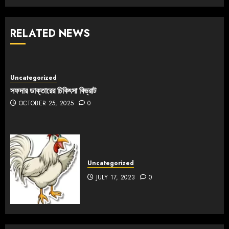
RELATED NEWS
Uncategorized
সফদার ডাক্তারের চিকিৎসা বিভ্রাট
OCTOBER 25, 2025
0
Uncategorized
JULY 17, 2023
0