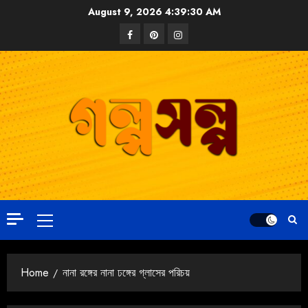
August 9, 2026
4:39:31 AM
Home
নানা রঙ্গের নানা ঢঙ্গের গ্লাসের পরিচয়