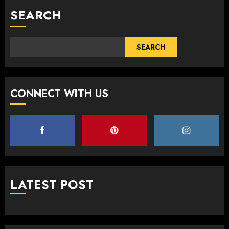
SEARCH
SEARCH
CONNECT WITH US
LATEST POST