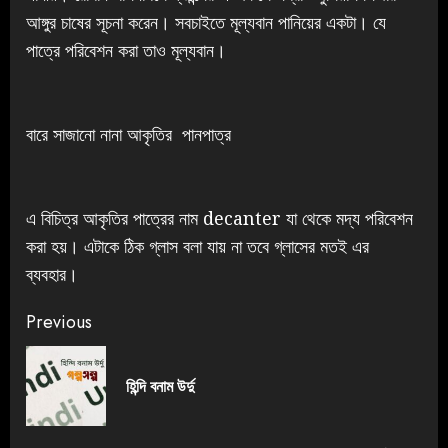
আঙ্গুর চাষের সূচনা করেন। সবচাইতে মূল্যবান পানিয়ের একটা। যে
পাত্রে পরিবেশন করা তাও মূল্যবান।
বারে সাজানো নানা আকৃতির ‌ পানপাত্র
এ বিচিত্র আকৃতির পাত্রের নাম decanter যা থেকে মদ্য পরিবেশন
করা হয়। এটাকে ঠিক গ্লাস বলা যায় না তবে গ্লাসের মতই এর
ব্যবহার।
Previous
হিন্দি বনাম উর্দু