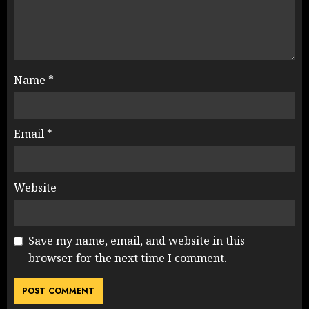
Name
*
Email
*
Website
Save my name, email, and website in this
browser for the next time I comment.