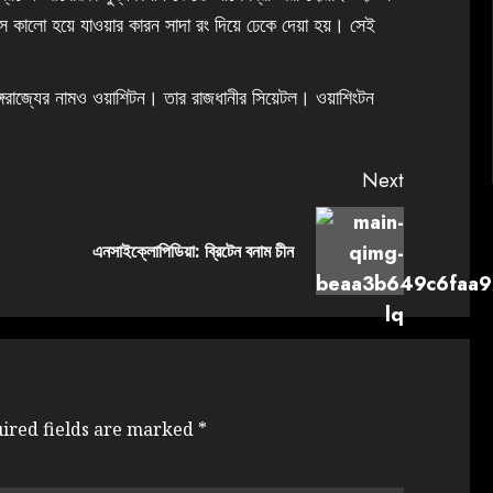
কালো হয়ে যাওয়ার কারন সাদা রং দিয়ে ঢেকে দেয়া হয়। সেই
রাজ্যের নামও ওয়াশিটন‌। তার রাজধানীর সিয়েটল। ওয়াশিংটন
Next
এনসাইক্লোপিডিয়া: ব্রিটেন বনাম চীন
ired fields are marked
*