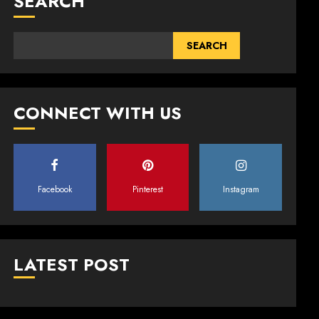
SEARCH
SEARCH
CONNECT WITH US
Facebook
Pinterest
Instagram
LATEST POST